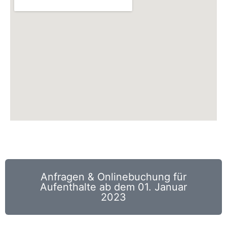
Anfragen & Onlinebuchung für
Aufenthalte ab dem 01. Januar
2023