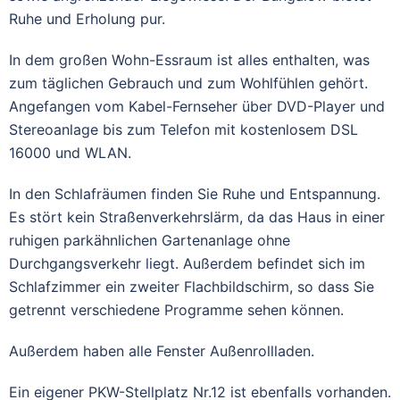
Ruhe und Erholung pur.
In dem großen Wohn-Essraum ist alles enthalten, was
zum täglichen Gebrauch und zum Wohlfühlen gehört.
Angefangen vom Kabel-Fernseher über DVD-Player und
Stereoanlage bis zum Telefon mit kostenlosem DSL
16000 und WLAN.
In den Schlafräumen finden Sie Ruhe und Entspannung.
Es stört kein Straßenverkehrslärm, da das Haus in einer
ruhigen parkähnlichen Gartenanlage ohne
Durchgangsverkehr liegt. Außerdem befindet sich im
Schlafzimmer ein zweiter Flachbildschirm, so dass Sie
getrennt verschiedene Programme sehen können.
Außerdem haben alle Fenster Außenrollladen.
Ein eigener PKW-Stellplatz Nr.12 ist ebenfalls vorhanden.