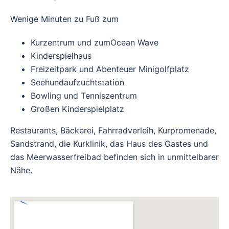
Wenige Minuten zu Fuß zum
Kurzentrum und zumOcean Wave
Kinderspielhaus
Freizeitpark und Abenteuer Minigolfplatz
Seehundaufzuchtstation
Bowling und Tenniszentrum
Großen Kinderspielplatz
Restaurants, Bäckerei, Fahrradverleih, Kurpromenade,
Sandstrand, die Kurklinik, das Haus des Gastes und
das Meerwasserfreibad befinden sich in unmittelbarer
Nähe.