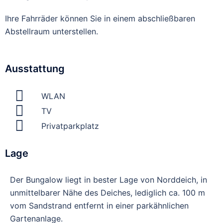
Ihre Fahrräder können Sie in einem abschließbaren
Abstellraum unterstellen.
Ausstattung
WLAN
TV
Privatparkplatz
Lage
Der Bungalow liegt in bester Lage von Norddeich, in
unmittelbarer Nähe des Deiches, lediglich ca. 100 m
vom Sandstrand entfernt in einer parkähnlichen
Gartenanlage.